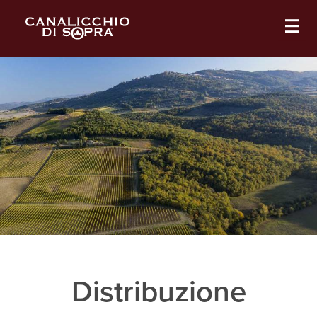
Distribuzione