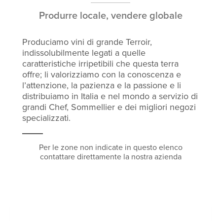
Produrre locale, vendere globale
Produciamo vini di grande Terroir,
indissolubilmente legati a quelle
caratteristiche irripetibili che questa terra
offre; li valorizziamo con la conoscenza e
l’attenzione, la pazienza e la passione e li
distribuiamo in Italia e nel mondo a servizio di
grandi Chef, Sommellier e dei migliori negozi
specializzati.
Per le zone non indicate in questo elenco
contattare direttamente la nostra azienda