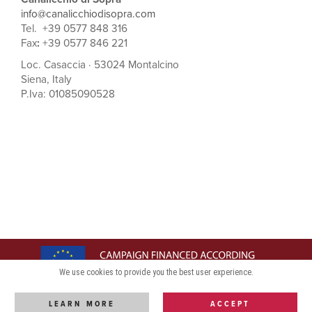
info@canalicchiodisopra.com
Tel. +39 0577 848 316
Fax
:
+39 0577 846 221
Loc. Casaccia · 53024 Montalcino
Siena, Italy
P.Iva: 01085090528
We use cookies to provide you the best user experience.
LEARN MORE
ACCEPT