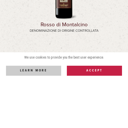
Rosso di Montalcino
DENOMINAZIONE DI ORIGINE CONTROLLATA
We use cookies to provide you the best user experience.
LEARN MORE
ACCEPT