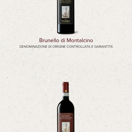
Brunello di Montalcino
DENOMINAZIONE DI ORIGINE CONTROLLATA E GARANTITA