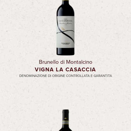
Brunello di Montalcino
VIGNA LA CASACCIA
DENOMINAZIONE DI ORIGINE CONTROLLATA E GARANTITA