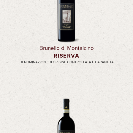
Brunello di Montalcino
RISERVA
DENOMINAZIONE DI ORIGINE CONTROLLATA E GARANTITA