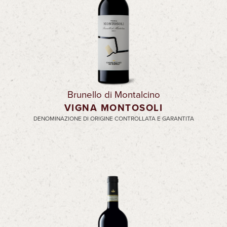
Brunello di Montalcino
VIGNA MONTOSOLI
DENOMINAZIONE DI ORIGINE CONTROLLATA E GARANTITA